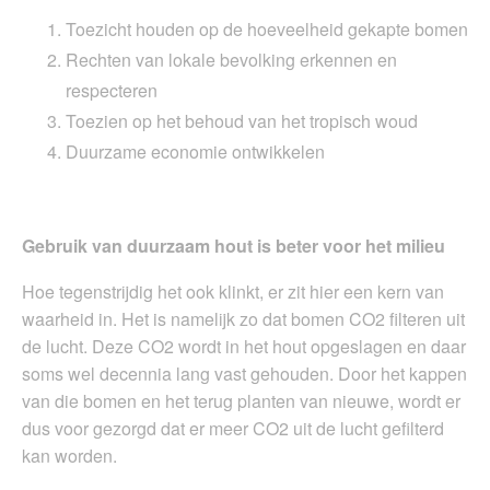
Toezicht houden op de hoeveelheid gekapte bomen
Rechten van lokale bevolking erkennen en
respecteren
Toezien op het behoud van het tropisch woud
Duurzame economie ontwikkelen
Gebruik van duurzaam hout is beter voor het milieu
Hoe tegenstrijdig het ook klinkt, er zit hier een kern van
waarheid in. Het is namelijk zo dat bomen CO2 filteren uit
de lucht. Deze CO2 wordt in het hout opgeslagen en daar
soms wel decennia lang vast gehouden. Door het kappen
van die bomen en het terug planten van nieuwe, wordt er
dus voor gezorgd dat er meer CO2 uit de lucht gefilterd
kan worden.