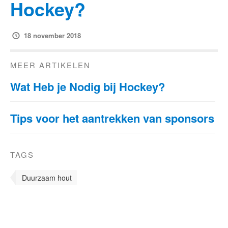
Hockey?
18 november 2018
MEER ARTIKELEN
Wat Heb je Nodig bij Hockey?
Tips voor het aantrekken van sponsors
TAGS
Duurzaam hout