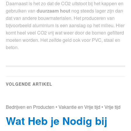
Daarnaast is het zo dat de CO2 uitstoot bij het kappen en
gebruiken van
duurzaam hout
nog steeds lager zijn dan
dat van andere bouwmaterialen. Het produceren van
bijvoorbeeld aluminium is een aanslag op het milieu. Hier
komt heel veel CO2 vrij wat weer door de bomen gefilterd
moeten worden. Het zelfde geld ook voor PVC, staal en
beton.
VOLGENDE ARTIKEL
Bedrijven en Producten
•
Vakantie en Vrije tijd
•
Vrije tijd
Wat Heb je Nodig bij