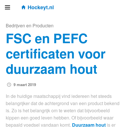
Hockeyt.nl
Bedrijven en Producten
FSC en PEFC
certificaten voor
duurzaam hout
9 maart 2019
In de huidige maatschappij vind iedereen het steeds
belangrijker dat de achtergrond van een product bekend
is. Zo is het belangrijk om te weten dat bijvoorbeeld
kippen een goed leven hebben. Of bijvoorbeeld waar
bepaald voedsel vandaan komt.
Duurzaam hout
is er