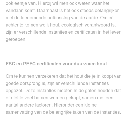
ook eentje van. Hierbij wil men ook weten waar het
vandaan komt. Daarnaast is het ook steeds belangrijker
met de toenemende ontbossing van de aarde. Om er
achter te komen welk hout, ecologisch verantwoord is,
zijn er verschillende instanties en certificaten in het leven
geroepen.
FSC en PEFC certificaten voor duurzaam hout
Om te kunnen verzekeren dat het hout die je in koopt van
goede oorsprong is, zijn er verschillende instanties
opgezet. Deze instanties moeten in de gaten houden dat
er niet te veel bomen worden gekapt, samen met een
aantal andere factoren. Hieronder een kleine
samenvatting van de belangrijke taken van de instanties.