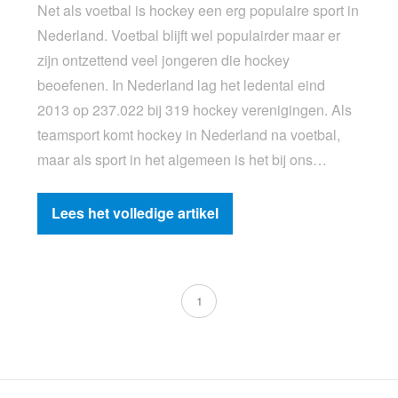
Net als voetbal is hockey een erg populaire sport in
Nederland. Voetbal blijft wel populairder maar er
zijn ontzettend veel jongeren die hockey
beoefenen. In Nederland lag het ledental eind
2013 op 237.022 bij 319 hockey verenigingen. Als
teamsport komt hockey in Nederland na voetbal,
maar als sport in het algemeen is het bij ons…
Lees het volledige artikel
1