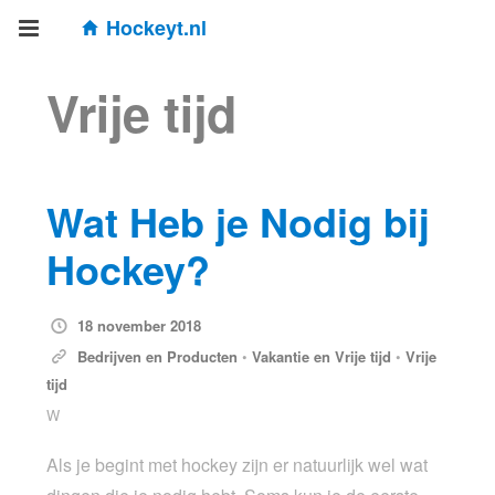
Hockeyt.nl
Vrije tijd
Wat Heb je Nodig bij
Hockey?
18 november 2018
Bedrijven en Producten
•
Vakantie en Vrije tijd
•
Vrije
tijd
W
Als je begint met hockey zijn er natuurlijk wel wat