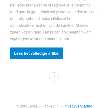
het ieder jaar weer de vraag hoe je je begroting
rond gaat krijgen. Vaak wil je nieuwe leden trekken
door bijvoorbeeld leuke clinics of het
aantrekkelijker maken van de kantine. Al deze
zaken kosten geld. Het is dan ook belangrijk om
vrijwilligers te vinden maar ook om…
Lees het volledige artikel
1
© 2000-2026 - Hockeyt.nl -
Privacyverklaring