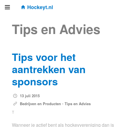
Hockeyt.nl
Tips en Advies
Tips voor het
aantrekken van
sponsors
13 juli 2015
Bedrijven en Producten
•
Tips en Advies
T
Wanneer je actief bent als hockeyvereniging dan is