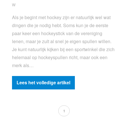
W
Als je begint met hockey zijn er natuurlijk wel wat
dingen die je nodig hebt. Soms kun je de eerste
paar keer een hockeystick van de vereniging
lenen, maar je zult al snel je eigen spullen willen.
Je kunt natuurlijk kijken bij een sportwinkel die zich
helemaal op hockeyspullen richt, maar ook een
merk als…
Lees het volledige artikel
1