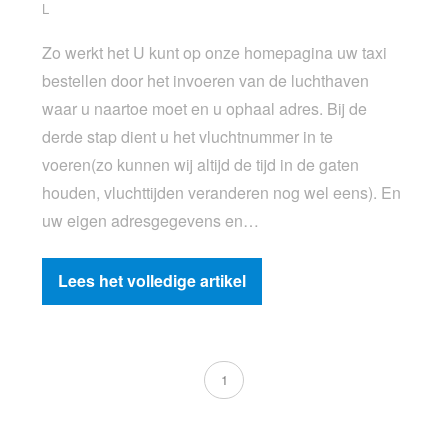
L
Zo werkt het U kunt op onze homepagina uw taxi
bestellen door het invoeren van de luchthaven
waar u naartoe moet en u ophaal adres. Bij de
derde stap dient u het vluchtnummer in te
voeren(zo kunnen wij altijd de tijd in de gaten
houden, vluchttijden veranderen nog wel eens). En
uw eigen adresgegevens en…
Lees het volledige artikel
1