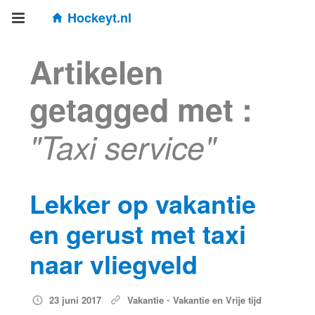
Hockeyt.nl
Artikelen
getagged met :
"Taxi service"
Lekker op vakantie
en gerust met taxi
naar vliegveld
23 juni 2017
Vakantie
•
Vakantie en Vrije tijd